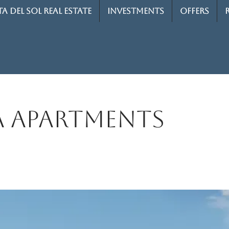
A DEL SOL REAL ESTATE
INVESTMENTS
OFFERS
a Apartments