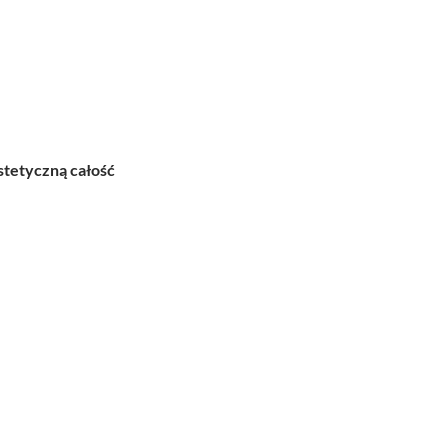
estetyczną całość