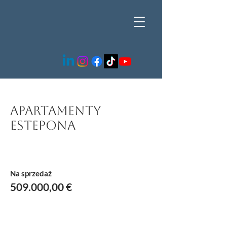
Apartamenty
Estepona
Na sprzedaż
509.000,00 €