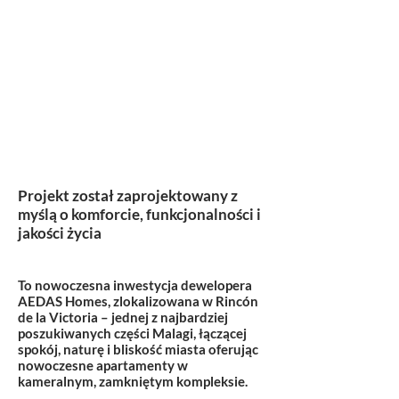
Projekt został zaprojektowany z
myślą o komforcie, funkcjonalności i
jakości życia
To nowoczesna inwestycja dewelopera
AEDAS Homes, zlokalizowana w Rincón
de la Victoria – jednej z najbardziej
poszukiwanych części Malagi, łączącej
spokój, naturę i bliskość miasta oferując
nowoczesne apartamenty w
kameralnym, zamkniętym kompleksie.