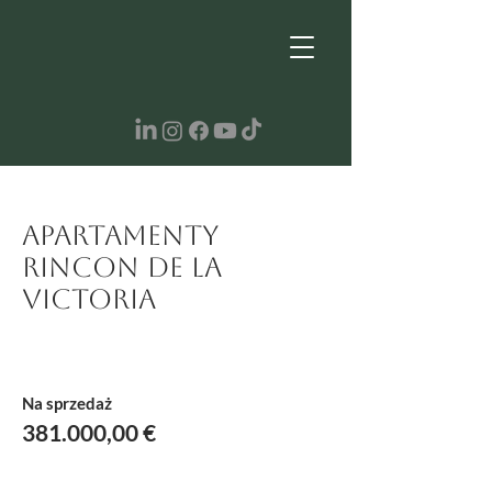
Apartamenty
Rincon de la
Victoria
Na sprzedaż
381.000,00 €